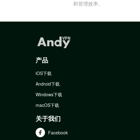
和管理效率。
产品
iOS下载
Android下载
Windows下载
macOS下载
关于我们
Facebook