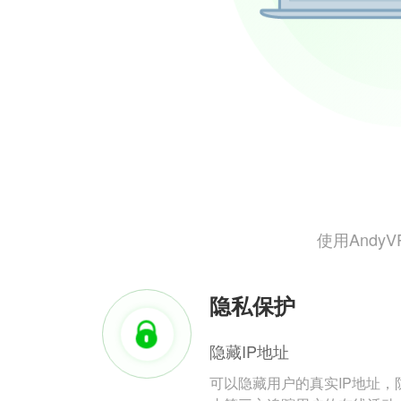
使用And
隐私保护
隐藏IP地址
可以隐藏用户的真实IP地址，