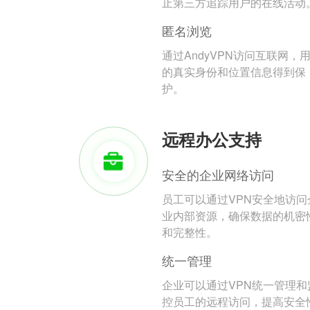
止第三方追踪用户的在线活动
匿名浏览
通过AndyVPN访问互联网，
的真实身份和位置信息得到保
护。
远程办公支持
安全的企业网络访问
员工可以通过VPN安全地访问
业内部资源，确保数据的机密
和完整性。
统一管理
企业可以通过VPN统一管理和
控员工的远程访问，提高安全