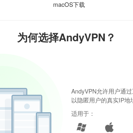
macOS下载
为何选择AndyVPN？
AndyVPN允许用户
以隐匿用户的真实IP
适用于：