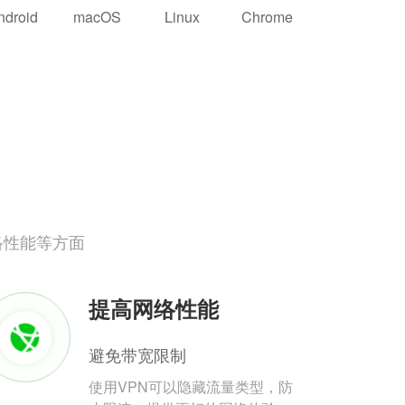
ndroid
macOS
Linux
Chrome
络性能等方面
提高网络性能
避免带宽限制
使用VPN可以隐藏流量类型，防