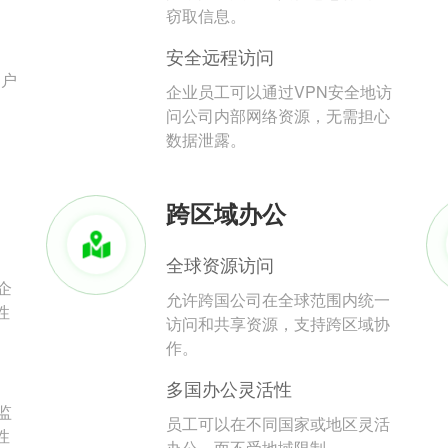
。
窃取信息。
安全远程访问
用户
企业员工可以通过VPN安全地访
问公司内部网络资源，无需担心
数据泄露。
跨区域办公
全球资源访问
企
允许跨国公司在全球范围内统一
性
访问和共享资源，支持跨区域协
作。
多国办公灵活性
监
员工可以在不同国家或地区灵活
性
办公，而不受地域限制。