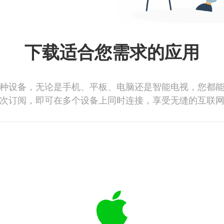
下载适合您需求的应用
种设备，无论是手机、平板、电脑还是智能电视，您都
次订阅，即可在多个设备上同时连接，享受无缝的互联