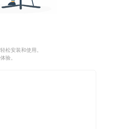
能轻松安装和使用。
网体验。