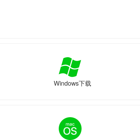
Windows下载