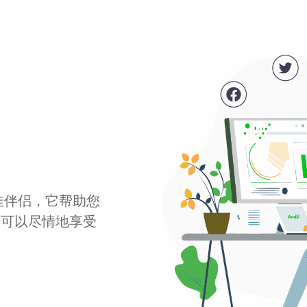
最佳伴侣，它帮助您
您可以尽情地享受