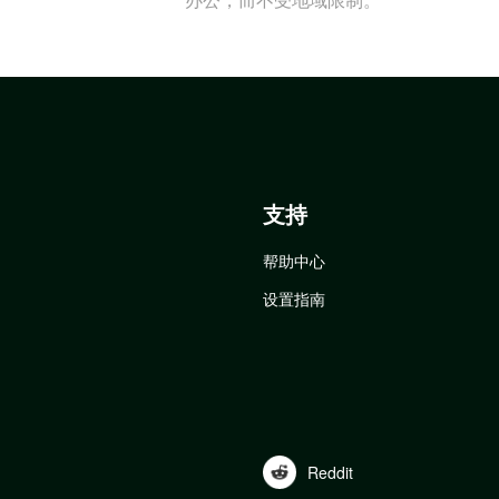
支持
帮助中心
设置指南
Reddit