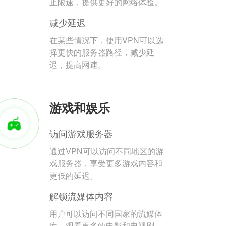
止限速，提供更好的网络体验。
减少延迟
在某些情况下，使用VPN可以选
择更快的服务器路径，减少延
迟，提高网速。
游戏和娱乐
访问游戏服务器
通过VPN可以访问不同地区的游
戏服务器，享受更多游戏内容和
更低的延迟。
解锁流媒体内容
用户可以访问不同国家的流媒体
库，观看更多的电影和电视剧。