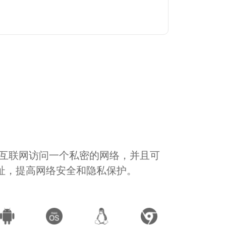
通过互联网访问一个私密的网络，并且可
地址，提高网络安全和隐私保护。