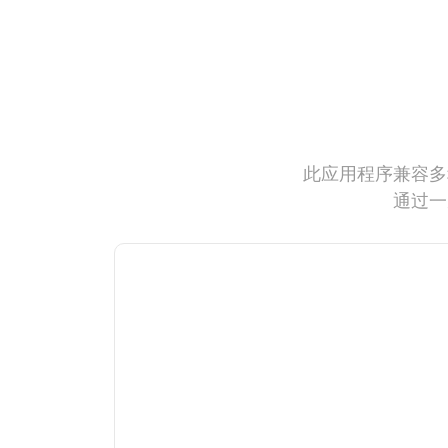
此应用程序兼容多
通过一