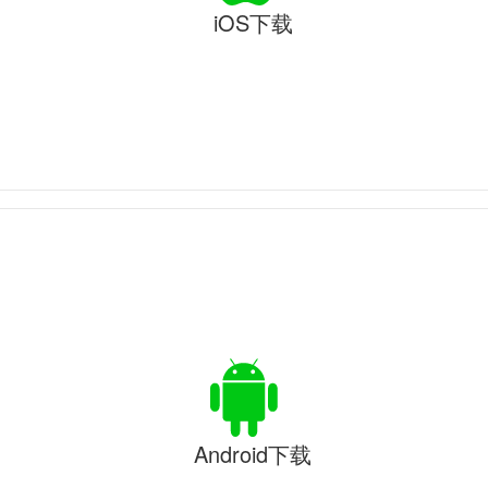
iOS下载
Android下载