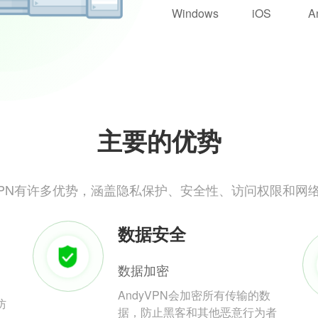
Windows
iOS
A
主要的优势
yVPN有许多优势，涵盖隐私保护、安全性、访问权限和网
数据安全
数据加密
AndyVPN会加密所有传输的数
防
据，防止黑客和其他恶意行为者